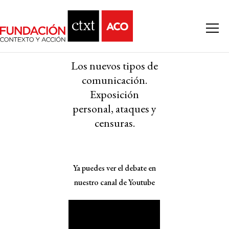
Los nuevos tipos de
comunicación.
Exposición
personal, ataques y
censuras.
Ya puedes ver el debate en
nuestro canal de Youtube