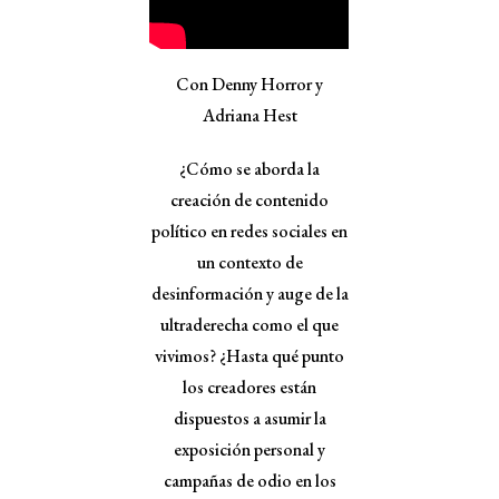
Con Denny Horror y
Adriana Hest
¿Cómo se aborda la
creación de contenido
político en redes sociales en
un contexto de
desinformación y auge de la
ultraderecha como el que
vivimos? ¿Hasta qué punto
los creadores están
dispuestos a asumir la
exposición personal y
campañas de odio en los