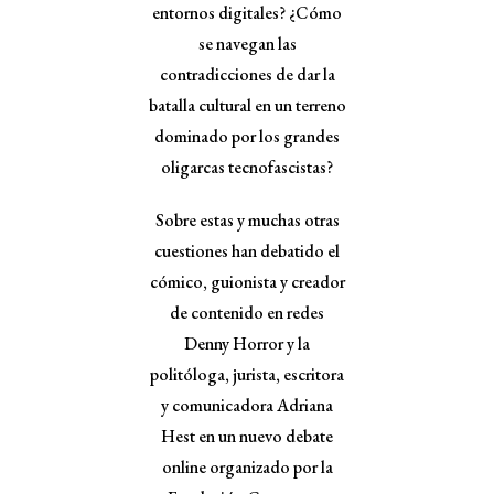
entornos digitales? ¿Cómo
se navegan las
contradicciones de dar la
batalla cultural en un terreno
dominado por los grandes
oligarcas tecnofascistas?
Sobre estas y muchas otras
cuestiones han debatido el
cómico, guionista y creador
de contenido en redes
Denny Horror y la
politóloga, jurista, escritora
y comunicadora Adriana
Hest en un nuevo debate
online organizado por la